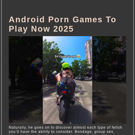
Android Porn Games To
Play Now 2025
Naturally, he goes on to discover almost each type of fetish
you’ll have the ability to consider. Bondage, group sex,