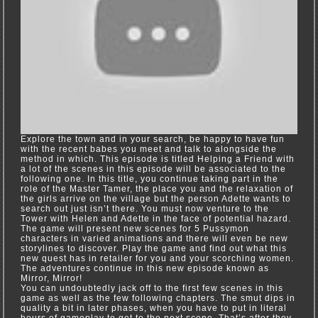
Explore the town and in your search, be happy to have fun
with the recent babes you meet and talk to alongside the
method in which. This episode is titled Helping a Friend with
a lot of the scenes in this episode will be associated to the
following one. In this title, you continue taking part in the
role of the Master Tamer, the place you and the relaxation of
the girls arrive on the village but the person Adette wants to
search out just isn’t there. You must now venture to the
Tower with Helen and Adette in the face of potential hazard.
The game will present new scenes for 5 Pussymon
characters in varied animations and there will even be new
storylines to discover. Play the game and find out what this
new quest has in retailer for you and your scorching women.
The adventures continue in this new episode known as
Mirror, Mirror!
You can undoubtedly jack off to the first few scenes in this
game as well as the few following chapters. The smut dips in
quality a bit in later phases, when you have to put in literal