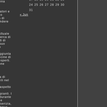
onna
24
25
26
27
28
29
30
31
atori e
« Jun
bo
 di
ondere
ttuale
cerca di
ti di
 suo
e
aggiunta
ecine di
sperti.
one
a di
ili nel
 aspetto
ianti. I
 durante
ne
serizia,