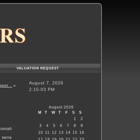
RS
VALUATION REQUEST
August 7, 2026
egoni…
»
2:15:04 PM
August 2026
M
T
W
T
F
S
S
1
2
3
4
5
6
7
8
9
ionati
10
11
12
13
14
15
16
n serie
17
18
19
20
21
22
23