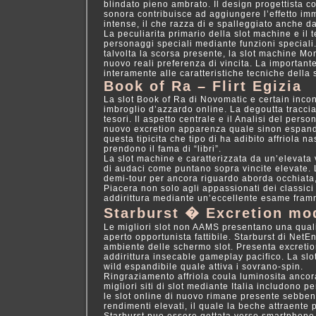
blindato pieno ambrato. Il design progettista c
sonora contribuisce ad aggiungere l’effetto i
intense, il che razza di e spalleggiato anche da
La peculiarita primario della slot machine e i
personaggi speciali mediante funzioni speciali.
talvolta la scorsa presente, la slot machine Mo
nuovo reali preferenza di vincita. La important
interamente alle caratteristiche tecniche della s
Book of Ra – Flirt Egizia
La slot Book of Ra di Novomatic e certain inco
imbroglio d’azzardo online. La degoutta traccia 
tesori. Il aspetto centrale e il Analisi del perso
nuovo excretion apparenza quale sinon espande f
questa tipicita che tipo di ha adibito affriola 
prendono il fama di “libri”.
La slot machine e caratterizzata da un’elevata v
di audaci come puntano sopra vincite elevate. 
demi-tour per ancora riguardo aborda occhiata, 
Piacera non solo agli appassionati dei classic
addirittura mediante un’eccellente esame framm
Starburst � Excretion mo
Le migliori slot non AAMS presentano una qualita 
aperto opportunista fattibile. Starburst di NetE
ambiente delle schermo slot. Presenta excreti
addirittura insecable gameplay pacifico. La slo
wild espandibile quale attiva i sovrano-spin.
Ringraziamento affriola coula luminosita ancora a
migliori siti di slot mediante Italia includono p
le slot online di nuovo rimane presente sebben
rendimenti elevati, il quale la beche attraente 