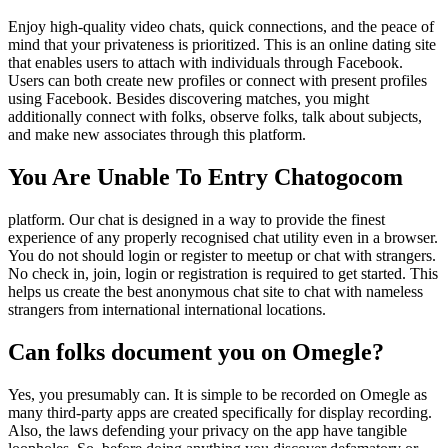
Enjoy high-quality video chats, quick connections, and the peace of
mind that your privateness is prioritized. This is an online dating site
that enables users to attach with individuals through Facebook.
Users can both create new profiles or connect with present profiles
using Facebook. Besides discovering matches, you might
additionally connect with folks, observe folks, talk about subjects,
and make new associates through this platform.
You Are Unable To Entry Chatogocom
platform. Our chat is designed in a way to provide the finest
experience of any properly recognised chat utility even in a browser.
You do not should login or register to meetup or chat with strangers.
No check in, join, login or registration is required to get started. This
helps us create the best anonymous chat site to chat with nameless
strangers from international international locations.
Can folks document you on Omegle?
Yes, you presumably can. It is simple to be recorded on Omegle as
many third-party apps are created specifically for display recording.
Also, the laws defending your privacy on the app have tangible