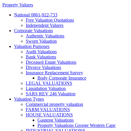
Property Valuers
National 0861-922-733
Free Valuation Quotations
Independent Valuers
Corporate Valuations
Authentic Valuations
Sworn Valuation
Valuation Purposes
Audit Valuations
Bank Valuations
Deceased Estate Valuations
Divorce Valuations
Insurance Replacement Survey
Body Corporate Insurance
LEGAL VALUATIONS
Liquidation Valuation
SARS REV 246 Valuation
Valuation Types
Commercial property valuation
FARM VALUATIONS
HOUSE VALUATIONS
Gauteng Valuations
Property Valuations George Western Cape
INDUSTRIAL VALUATIONS