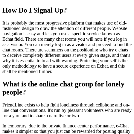
How Do I Signal Up?
It is probably the most progressive platform that makes use of old-
fashioned design to draw the attention of different people. Website
navigation is easy and lets you use a specific service known as
Echat field. There are many chat rooms you will note if you log in
as a visitor. You can merely log in as a visitor and proceed to find the
chat rooms. There are scammers on the positioning who try e chats
to deceive completely different users at every given stage, and that’s
why it is essential to tread with warning. Protecting your self is the
only methodology to have a secure experience on Echat, and this
shall be mentioned further.
What is the online chat group for lonely
people?
FriendLine exists to help fight loneliness through cellphone and on-
line chat conversations. It's run by pleasant volunteers who are ready
for a yarn and to share a narrative or two.
In temporary, due to the private finance center performance, e-Chat
makes it simpler so that you just can be rewarded for posting quality