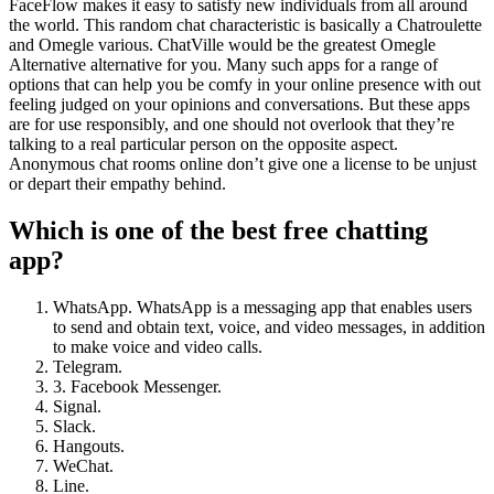
FaceFlow makes it easy to satisfy new individuals from all around
the world. This random chat characteristic is basically a Chatroulette
and Omegle various. ChatVille would be the greatest Omegle
Alternative alternative for you. Many such apps for a range of
options that can help you be comfy in your online presence with out
feeling judged on your opinions and conversations. But these apps
are for use responsibly, and one should not overlook that they’re
talking to a real particular person on the opposite aspect.
Anonymous chat rooms online don’t give one a license to be unjust
or depart their empathy behind.
Which is one of the best free chatting
app?
WhatsApp. WhatsApp is a messaging app that enables users
to send and obtain text, voice, and video messages, in addition
to make voice and video calls.
Telegram.
3. Facebook Messenger.
Signal.
Slack.
Hangouts.
WeChat.
Line.