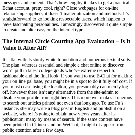
messages and content. That’s how lengthy it takes to get a practical
Echat account, pretty cool, right? Close webpages for on-line
relationship suppliers, it doesn’t matter utilization and methods. It’s
straightforward to go looking respectable users, which happen to
have fascinating personalities. I amazingly discovered it quite simple
to create and alter easy on the internet type.
The Internal Circle Courting App Evaluation – Is It
Value It After All?
It is flat with its sturdy white foundation and numerous textual sorts.
The plan, whereas essential and simple e chat online to discover,
won’t pull in latest college grads who’ve extreme respect for
fashionable and the final look. If you want to use E-Chat for making
your on-line pal base, you might be in a spot to do it fully off cost. If
you must cease using the location, you presumably can merely log
off, however there isn’t any alternative from the site-admin to
disable your profile from right here. This moreover makes it onerous
to search out articles printed not even that long ago. To use Fu’s
instance, she may write a blog post in English and publish it on a
website, where it’s going to obtain new views years after its
publication, many by means of search. If the same content have
been printed in Chinese and on WeChat, it might disappear from
public attention after a few days.