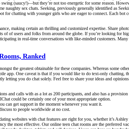
ing (saucy!)—but they’re not too energetic for some reason. However, 
some naughty sex chats. Seeking, previously generally identified as Seek
spot for chatting with younger girls who are eager to connect. Each bot 
ance, making certain an thrilling and customized expertise. Share photo
ots of of users and folks from around the globe. If you’re looking for hi
participating in real-time conversations with like-minded customers. Many
t Rooms, Ranked
mongst the greatest obtainable for these companies. Whereas some other 
le app. One caveat is that if you would like to do text-only chatting, th
stly letting you do chat solely. Feel free to share your ideas and opinio
ons and calls with as a lot as 200 participants, and also has a provisio
IChat could be certainly one of your most appropriate option.
you can get support in the moment whenever you want it.
 discuss to people worldwide at no cost.
d, dating websites with chat features are right for you, whether it’s As
ncy the most effective. Our online teen chat rooms are the preferred vac