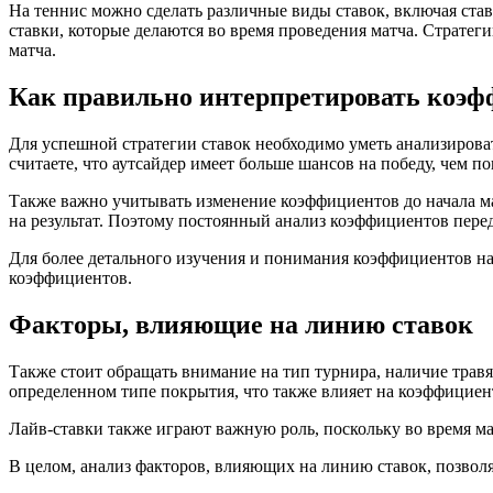
На теннис можно сделать различные виды ставок, включая ставк
ставки, которые делаются во время проведения матча. Стратег
матча.
Как правильно интерпретировать коэ
Для успешной стратегии ставок необходимо уметь анализирова
считаете, что аутсайдер имеет больше шансов на победу, чем п
Также важно учитывать изменение коэффициентов до начала мат
на результат. Поэтому постоянный анализ коэффициентов пер
Для более детального изучения и понимания коэффициентов на
коэффициентов.
Факторы, влияющие на линию ставок
Также стоит обращать внимание на тип турнира, наличие трав
определенном типе покрытия, что также влияет на коэффициен
Лайв-ставки также играют важную роль, поскольку во время 
В целом, анализ факторов, влияющих на линию ставок, позволя