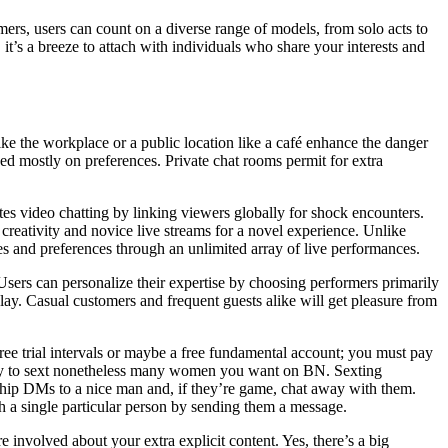
rmers, users can count on a diverse range of models, from solo acts to
 it’s a breeze to attach with individuals who share your interests and
ike the workplace or a public location like a café enhance the danger
sed mostly on preferences. Private chat rooms permit for extra
ates video chatting by linking viewers globally for shock encounters.
 creativity and novice live streams for a novel experience. Unlike
stes and preferences through an unlimited array of live performances.
Users can personalize their expertise by choosing performers primarily
lay. Casual customers and frequent guests alike will get pleasure from
free trial intervals or maybe a free fundamental account; you must pay
nity to sext nonetheless many women you want on BN. Sexting
ship DMs to a nice man and, if they’re game, chat away with them.
th a single particular person by sending them a message.
 involved about your extra explicit content. Yes, there’s a big