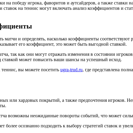
и на победу игрока, фаворитов и аутсайдеров, а также ставки н
ии ставок на теннис могут включать анализ коэффициентов и ста
ффициенты
ть матчи и определять, насколько коэффициенты соответствуют 
оказывает его коэффициент, это может быть выгодной ставкой.
ча, так как они могут отражать изменения в состоянии игроков
ед ставкой может повысить ваши шансы на успешный исход.
 теннис, вы можете посетить
ugra-trud.ru
, где представлена полн
яных или хардовых покрытий, а также предпочтения игроков. Н
ты.
матча возможны неожиданные повороты событий, что может сил
ет более осознанно подходить к выбору стратегий ставок и уве