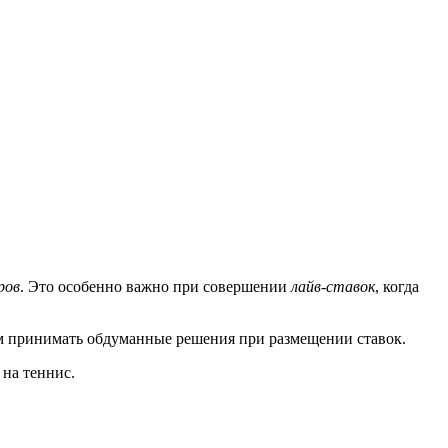
ров
. Это особенно важно при совершении
лайв-ставок
, когда
ам принимать обдуманные решения при размещении ставок.
 на теннис.