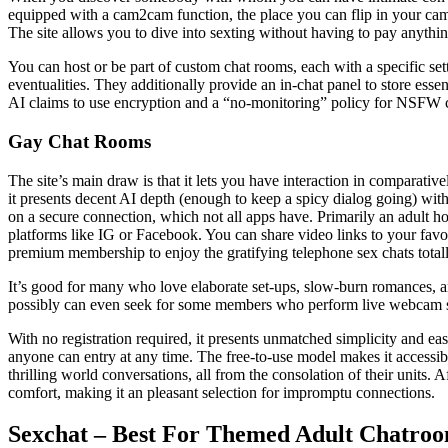
equipped with a cam2cam function, the place you can flip in your cam
The site allows you to dive into sexting without having to pay anythi
You can host or be part of custom chat rooms, each with a specific sett
eventualities. They additionally provide an in-chat panel to store ess
AI claims to use encryption and a “no-monitoring” policy for NSFW co
Gay Chat Rooms
The site’s main draw is that it lets you have interaction in compara
it presents decent AI depth (enough to keep a spicy dialog going) with
on a secure connection, which not all apps have. Primarily an adult ho
platforms like IG or Facebook. You can share video links to your fav
premium membership to enjoy the gratifying telephone sex chats totall
It’s good for many who love elaborate set-ups, slow-burn romances, and
possibly can even seek for some members who perform live webcam se
With no registration required, it presents unmatched simplicity and eas
anyone can entry at any time. The free-to-use model makes it accessi
thrilling world conversations, all from the consolation of their unit
comfort, making it an pleasant selection for impromptu connections.
Sexchat – Best For Themed Adult Chatro