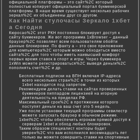
официальной платформы – это сайт%2C который
полностью копирует официальный портал букмекерской
платформы. В наше время существует несколько рабочих
зеркал%2C их объединены друг со другом.
Как Найти стулочасы Зеркало 1хбет
а Сегодня
Кюросао%2C этот РКН постоянно блокирует доступ к
сайту букмекеров. Же вот программа 1xBrowser – данный
браузер%2C позволяет всем пользователям обойти
данные блокировки. По факту а – это свое приложение
для компьютера%2C которым можно обходиться вместо
сайта%2C для того чтобы иметь наивысший комфорт
первых время ставок в спорт и игры. Через букмекера
1xWin можете регистрироваться%2C выведя деньги%2C
пополнять счет%2C и др.
Бесплатные подписки на ВПН включая IP-адреса
всего нескольких стран%2C в точки из которых
1xbet находится под запретом.
Рекомендуем делать ставки на сайтах проверенных
букмекеров пиппардом лицензией на игорную
деятельность на пределах РФ.
Максимальный срок%2C в протяжении которого
поступят деньги на ваш счет это 5 недель.
Уже после установки текущей программы севилестр
можете запускать браузер в обычном режиме.
1xbet%2C чтобы обеспечить игрокам прямой доступ к
серверам 1xbet и обход любых блокировок.
Таким образом специалист конторы будет
уверен%2C что вам исполнился восемнадцать лет
только вы можете совершить ставки на спортивные