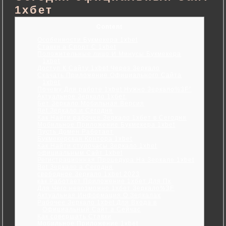
1хбет
Content
Особенности Букмекера 1xbet
Ставки а Спорт С 1xbet
Положительные лицо И Минусы Букмекера
1xbet
Доступ К Сайту 1xbet Через Зеркало
Скачать Приложение Официального Сайта
1xbet
Почему Для работе 1xbet Нужно Зеркало%3F”
Актуальное Зеркало 1хбет
Бет Зеркало Мобильная Версия
Bet Зеркало и Сегодня
Как Найти рабочее Зеркало 1хбет в Сегодня
Мобильное Приложение Букмекера 1xbet
Пусть Домен Работает
Букмекерская Контора 1xbet
Как Найти стулочасы Зеркало 1xbet
официальным Сайт 1xbet
Регистрационная Процедура На Зеркале 1xbet
Bet Зеркало а Сегодня
свободное Зеркало 1xbet 2023
как Работает Приложение 1хбет Для Пк
Для Чего невозможно 1хбет Зеркало%3F
Актуальная Информация О Зеркалах
Рабочее Зеркало 1xbet Для Входа в
Официальный Сайт а Сейчас
Как совершать Ставки
Мобильное Приложение 1xbet