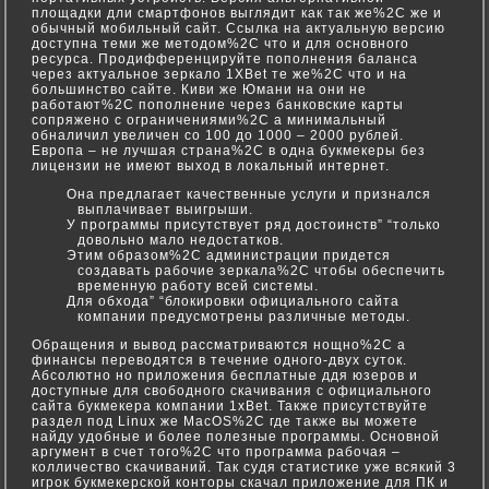
площадки дли смартфонов выглядит как так же%2C же и
обычный мобильный сайт. Ссылка на актуальную версию
доступна теми же методом%2C что и для основного
ресурса. Продифференцируйте пополнения баланса
через актуальное зеркало 1XBet те же%2C что и на
большинство сайте. Киви же Юмани на они не
работают%2C пополнение через банковские карты
сопряжено с ограничениями%2C а минимальный
обналичил увеличен со 100 до 1000 – 2000 рублей.
Европа – не лучшая страна%2C в одна букмекеры без
лицензии не имеют выход в локальный интернет.
Она предлагает качественные услуги и признался
выплачивает выигрыши.
У программы присутствует ряд достоинств” “только
довольно мало недостатков.
Этим образом%2C администрации придется
создавать рабочие зеркала%2C чтобы обеспечить
временную работу всей системы.
Для обхода” “блокировки официального сайта
компании предусмотрены различные методы.
Обращения и вывод рассматриваются нощно%2C а
финансы переводятся в течение одного-двух суток.
Абсолютно но приложения бесплатные ддя юзеров и
доступные для свободного скачивания с официального
сайта букмекера компании 1xBet. Также присутствуйте
раздел под Linux же MacOS%2C где также вы можете
найду удобные и более полезные программы. Основной
аргумент в счет того%2C что программа рабочая –
колличество скачиваний. Так судя статистике уже всякий 3
игрок букмекерской конторы скачал приложение для ПК и