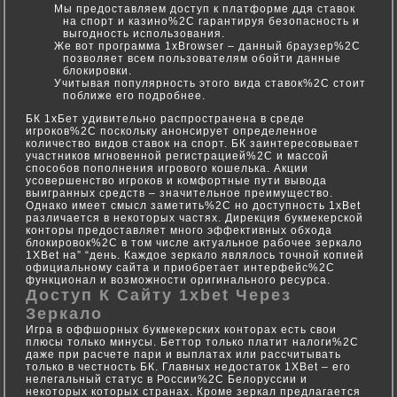
Мы предоставляем доступ к платформе ддя ставок
на спорт и казино%2C гарантируя безопасность и
выгодность использования.
Же вот программа 1xBrowser – данный браузер%2C
позволяет всем пользователям обойти данные
блокировки.
Учитывая популярность этого вида ставок%2C стоит
поближе его подробнее.
БК 1хБет удивительно распространена в среде
игроков%2C поскольку анонсирует определенное
количество видов ставок на спорт. БК заинтересовывает
участников мгновенной регистрацией%2C и массой
способов пополнения игрового кошелька. Акции
усовершенство игроков и комфортные пути вывода
выигранных средств – значительное преимущество.
Однако имеет смысл заметить%2C но доступность 1xBet
различается в некоторых частях. Дирекция букмекерской
конторы предоставляет много эффективных обхода
блокировок%2C в том числе актуальное рабочее зеркало
1XBet на” “день. Каждое зеркало являлось точной копией
официальному сайта и приобретает интерфейс%2C
функционал и возможности оригинального ресурса.
Доступ К Сайту 1xbet Через
Зеркало
Игра в оффшорных букмекерских конторах есть свои
плюсы только минусы. Беттор только платит налоги%2C
даже при расчете пари и выплатах или рассчитывать
только в честность БК. Главных недостаток 1XBet – его
нелегальный статус в России%2C Белоруссии и
некоторых которых странах. Кроме зеркал предлагается