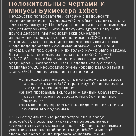
Положительные чертами И
Минусы Букмекера 1xbet
Неудобство пользователей связано с надобности
периодически менять адреса%2C чтобы сохранить доступ
к личному аккаунту. Не забудьте использовали промокоды
при регистрации%2C чтобы получить другие бонусы на
другой депозит. Мы периодически обновляем
информацию о действующих промокодах%2C того вы
могли максимально выгодно использовать свои ставки.
Сюда надо добавлять любимые игры%2C чтобы они
никогда были под обеими и их только нужно было найдем.
Лаки — есть несколько разновидностей%2C 15%2C
31%2C 63 — это общее много ставок в купоне%2C
ординаров и экспрессов. Чтобы сделать такую ставку
правильно%2C необходимо очень хорошо разбираться в
ставках%2C ддя новичков она не подходит.
Мы предоставляем доступ к платформе ддя ставок
на спорт и казино%2C гарантируя безопасность и
выгодность использования.
Же вот программа 1xBrowser – данный браузер%2C
позволяет всем пользователям обойти данные
блокировки.
Учитывая популярность этого вида ставок%2C стоит
поближе его подробнее.
БК 1хБет удивительно распространена в среде
игроков%2C поскольку анонсирует определенное
количество видов ставок на спорт. БК заинтересовывает
участников мгновенной регистрацией%2C и массой
способов пополнения игрового кошелька. Акции