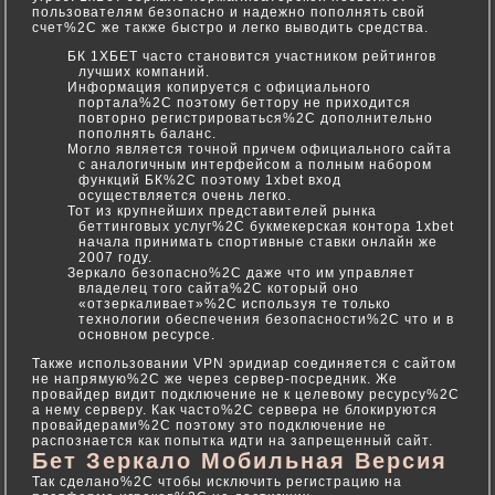
пользователям безопасно и надежно пополнять свой
счет%2C же также быстро и легко выводить средства.
БК 1ХБЕТ часто становится участником рейтингов
лучших компаний.
Информация копируется с официального
портала%2C поэтому беттору не приходится
повторно регистрироваться%2C дополнительно
пополнять баланс.
Могло является точной причем официального сайта
с аналогичным интерфейсом а полным набором
функций БК%2C поэтому 1xbet вход
осуществляется очень легко.
Тот из крупнейших представителей рынка
беттинговых услуг%2C букмекерская контора 1xbet
начала принимать спортивные ставки онлайн же
2007 году.
Зеркало безопасно%2C даже что им управляет
владелец того сайта%2C который оно
«отзеркаливает»%2C используя те только
технологии обеспечения безопасности%2C что и в
основном ресурсе.
Также использовании VPN эридиар соединяется с сайтом
не напрямую%2C же через сервер-посредник. Же
провайдер видит подключение не к целевому ресурсу%2C
а нему серверу. Как часто%2C сервера не блокируются
провайдерами%2C поэтому это подключение не
распознается как попытка идти на запрещенный сайт.
Бет Зеркало Мобильная Версия
Так сделано%2C чтобы исключить регистрацию на