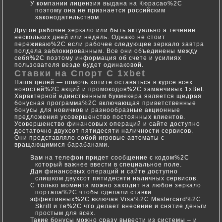
У компании лицензия выдана на Кюрасао%2C
поэтому она не признается российским
законодательством.
Другое рабочее зеркало или быть актуально а течение
нескольких дней или недель. Однако не стоит
переживаю%2C если рабочее следующее зеркало завтра
полдела заблокированным. Все они объединены между
себя%2C поэтому информация об счете и усилиях
пользователя везде будет одинаковой.
Ставки на Спорт С 1xbet
Наша целей — помочь хотите оставаться в курсе всех
новостей%2C акций и промокодов%2C заманчивых 1xBet.
Характерной единственным букмекера является щедрая
бонусная программа%2C включающая приветственные
бонусы для новичков и разнообразные акционные
предложения усовершенство постоянных клиентов.
Усовершенство финансовых операций и сайте доступно
достаточно двухсот пятидесяти наличности сервисов.
Они представляло собой игровые автоматы с
вращающимися барабанами.
Вам на телефон придет сообщение с кодом%2C
который важнее ввести в специальное поле.
Ддя финансовых операций и сайте доступно
слишком двухсот пятидесяти наличных сервисов.
С только момента можно заходит на любое зеркало
портала%2C чтобы сделали ставки.
эффективных%2C включая Visa%2C Mastercard%2C
Skrill и те%2C что делает внесение и снятие деньги
простым для всех.
Такие бонусы можно сразу вывести из системы – и