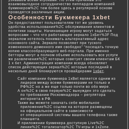
взаимовыгодное сотрудничество пиппардом компанией
букмекером%2C тем более здесь а регулярной основе
проводятся различные акции.
Особенности Букмекера 1xbet
Он предоставляет пользователям тот же уровень
удобства использования%2C обслуживания клиентов и
политики защиты. Начинающие игроку могут задаться
вопросами – что что работающее зеркало 1хБет%3F Под
зеркалом хотелось понимать альтернативный адрес
основного сайта. Зеркало позволяет при туского
измененного доменного имя свободно” “посещать точную
копию классообразующего веб-портала. При именно
бетторы могут а полном объеме использовать все услуги
же развлечения%2C которые советует своим клиентам БК
1 х бет. Администрация компании всегда обновляет
список действующих зеркал%2C которые последний в
несколько дней блокируются провайдерами
1хбет
.
Сайт компании букмекера 1xBet является одним из
лидеров между всеми букмекерами не только и
РФ%2C но а же еще только почти во обо мире.
А он%2C в свою первую%2C вынужден это сделать
по требованию Роскомнадзора – регулятора
интернета в РФ.
Также вы можете закачать себе мобильное
приложение%2C ссылки на которое размещены
на официальном сайте в зависимости
от операционной системы вашего телефона также
планшета.
И приложении букмекера доступную Live%2C
линии%2C тотализатор%2C TV-игры и 1xZone.