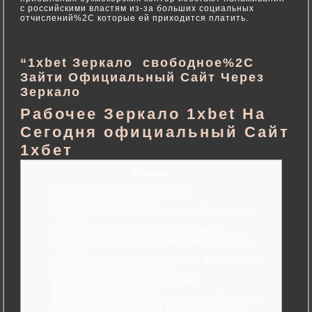
с российскими властям из-за больших социальных
отчислений%2C которые ей приходится платить.
“1xbet Зеркало ️ свободное%2C
Зайти Официальный Сайт Через
Зеркало
Рабочее Зеркало 1xbet На
Сегодня официальный Сайт
1хбет
Content
Особенности Букмекера 1xbet
Ставки а Спорт С 1xbet
Положительные лицо И Минусы Букмекера
1xbet
Доступ К Сайту 1xbet Через Зеркало
Скачать Приложение Официального Сайта
1xbet
Почему Для работе 1xbet Нужно Зеркало%3F”
Актуальное Зеркало 1хбет
Бет Зеркало Мобильная Версия
Bet Зеркало и Сегодня
Как Найти рабочее Зеркало 1хбет в Сегодня
Мобильное Приложение Букмекера 1xbet