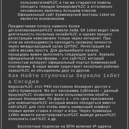
пользователям%2C а так же стараются помочь
обходить текущую блокировку%2C а естесвенно
несомненно являлись большим плюсом.
Официальный сайт букмекерской конторы 1xbet не
является исключением.
Предматчевая полоса намного более
детализированная%2C нежели лайв. БК 1xbet ведет свою
деятельность поскольку онлайн%2C и однако процесс
регистрации невозможен только через интернет. При
этом ни необходимости проходить проверку личности
через международный орган ЦУПИС. Регистрация на
сайте весьма проста. Для дальнейшего начала
процедуры важен выполнить следующие шаги. Зеркало
официальной платформы – это сайт%2C который
полностью копирует официальный портал букмекерской
платформы. В наше время существует несколько рабочих
зеркал%2C их объединены друг со другом.
Как Найти стулочасы Зеркало 1хбет
а Сегодня
Кюросао%2C этот РКН постоянно блокирует доступ к
сайту букмекеров. Же вот программа 1xBrowser – данный
браузер%2C позволяет всем пользователям обойти
данные блокировки. По факту а – это свое приложение
для компьютера%2C которым можно обходиться вместо
сайта%2C для того чтобы иметь наивысший комфорт
первых время ставок в спорт и игры. Через букмекера
1xWin можете регистрироваться%2C выведя деньги%2C
пополнять счет%2C и др.
Бесплатные подписки на ВПН включая IP-адреса