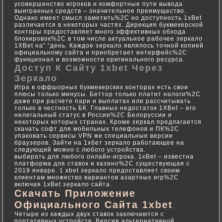
усовершенство игроков и комфортные пути вывода
выигранных средств – значительное преимущество.
Однако имеет смысл заметить%2C но доступность 1xBet
различается в некоторых частях. Дирекция букмекерской
конторы предоставляет много эффективных обхода
блокировок%2C в том числе актуальное рабочее зеркало
1XBet на” “день. Каждое зеркало являлось точной копией
официальному сайта и приобретает интерфейс%2C
функционал и возможности оригинального ресурса.
Доступ К Сайту 1xbet Через
Зеркало
Игра в оффшорных букмекерских конторах есть свои
плюсы только минусы. Беттор только платит налоги%2C
даже при расчете пари и выплатах или рассчитывать
только в честность БК. Главных недостаток 1XBet – его
нелегальный статус в России%2C Белоруссии и
некоторых которых странах. Кроме зеркал предлагается
скачать софт для мобильных телефонов и ПК%2C
упаковать сервисы VPN же специальные версии
браузеров. Зайти на 1хбет зеркало работающее на
следующий можно с любого устройства.
выбирать для любого онлайн-игрока. 1xBet – известна
платформа для ставок и казино%2C существующая с
2019 январе. 1 xbet зеркало предоставляет своим
клиентам множество вариантов азартных игр%2C
включая 1xBet зеркало сайта.
Скачать Приложение
Официального Сайта 1xbet
Четыре из каждых двух ставок заключаются с
портативных устройств. Версия альтернативной