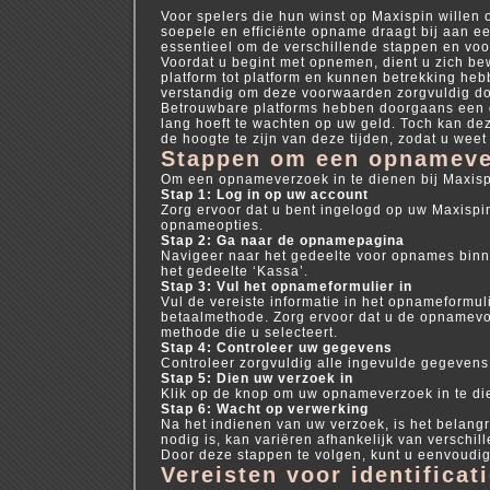
Voor spelers die hun winst op Maxispin willen
soepele en efficiënte opname draagt bij aan ee
essentieel om de verschillende stappen en voo
Voordat u begint met opnemen, dient u zich be
platform tot platform en kunnen betrekking he
verstandig om deze voorwaarden zorgvuldig do
Betrouwbare platforms hebben doorgaans een
lang hoeft te wachten op uw geld. Toch kan dez
de hoogte te zijn van deze tijden, zodat u w
Stappen om een opnamever
Om een opnameverzoek in te dienen bij Maxisp
Stap 1: Log in op uw account
Zorg ervoor dat u bent ingelogd op uw Maxispin-
opnameopties.
Stap 2: Ga naar de opnamepagina
Navigeer naar het gedeelte voor opnames binn
het gedeelte ‘Kassa’.
Stap 3: Vul het opnameformulier in
Vul de vereiste informatie in het opnameformu
betaalmethode. Zorg ervoor dat u de opnamevo
methode die u selecteert.
Stap 4: Controleer uw gegevens
Controleer zorgvuldig alle ingevulde gegevens o
Stap 5: Dien uw verzoek in
Klik op de knop om uw opnameverzoek in te di
Stap 6: Wacht op verwerking
Na het indienen van uw verzoek, is het belangri
nodig is, kan variëren afhankelijk van verschil
Door deze stappen te volgen, kunt u eenvoudi
Vereisten voor identificati